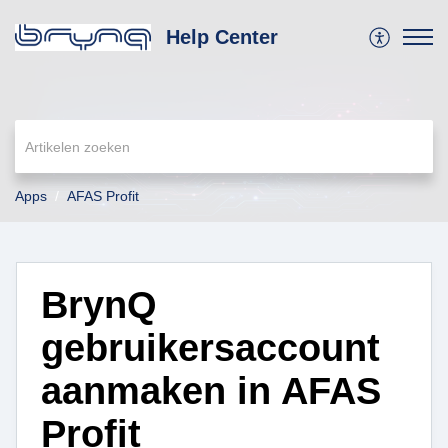
Help Center
Apps
AFAS Profit
BrynQ
gebruikersaccount
aanmaken in AFAS
Profit