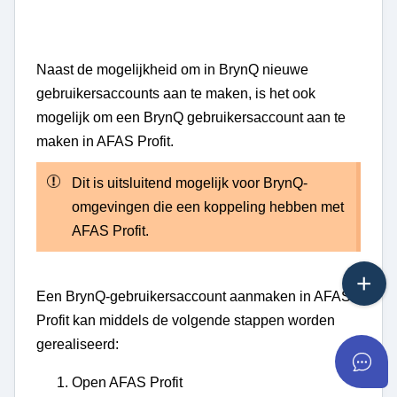
Naast de mogelijkheid om in BrynQ nieuwe
gebruikersaccounts aan te maken, is het ook
mogelijk om een BrynQ gebruikersaccount aan te
maken in AFAS Profit.
Dit is uitsluitend mogelijk voor BrynQ-
omgevingen die een koppeling hebben met
AFAS Profit.
Een BrynQ-gebruikersaccount aanmaken in AFAS
Profit kan middels de volgende stappen worden
gerealiseerd:
Open AFAS Profit